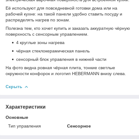
Её используют для повседневной готовки дома или на
рабочей кухне: на такой панели удобно ставить посуду и
распределять нагрев по зонам.
Полезна тем, кто хочет купить и заказать аккуратную чёрную
поверхность с сенсорным управлением.
4 круглые зоны нагрева
чёрная стеклокерамическая панель
сенсорный блок управления в нижней части
На фото видна ровная чёрная плита, тонкие светлые
окружности конфорок и логотип HEBERMANN внизу слева.
Скрыть
Характеристики
Основные
Тип управления
Сенсорное