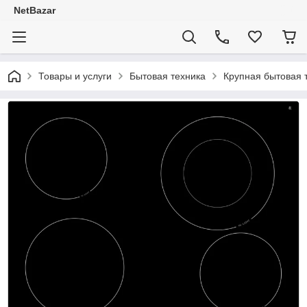
NetBazar
Товары и услуги
Бытовая техника
Крупная бытовая 