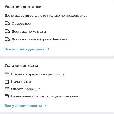
Условия доставки
Доставка осуществляется только по предоплате.
Самовывоз
Доставка по Алматы
Доставка почтой (кроме Алматы)
Все условия доставки
Условия оплаты
Покупка в кредит или рассрочку
Наличными
Оплата Kaspi QR
Безналичный расчет юридические лица
Все условия оплаты