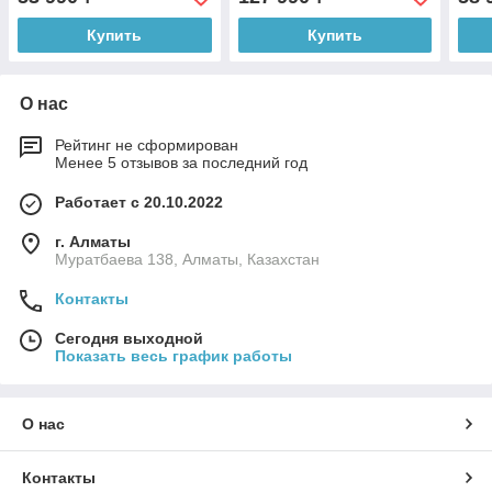
Купить
Купить
О нас
Рейтинг не сформирован
Менее 5 отзывов за последний год
Работает с 20.10.2022
г. Алматы
Муратбаева 138, Алматы, Казахстан
Контакты
Сегодня выходной
Показать весь график работы
О нас
Контакты