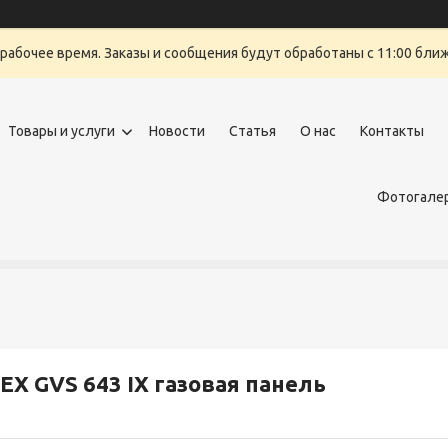
ерабочее время. Заказы и сообщения будут обработаны с 11:00 бли
Товары и услуги
Новости
Статья
О нас
Контакты
Фотогалер
EX GVS 643 IX газовая панель