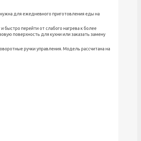
на нужна для ежедневного приготовления еды на
и быстро перейти от слабого нагрева к более
зовую поверхность для кухни или заказать замену
оворотные ручки управления. Модель рассчитана на