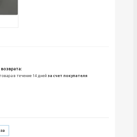
 товара в течение 14 дней
за счет покупателя
аза