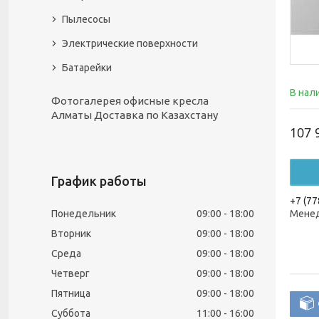
Пылесосы
Электрические поверхности
Батарейки
В нал
Фотогалерея офисные кресла
Алматы Доставка по Казахстану
107 
График работы
+7 (77
Понедельник
09:00
18:00
Менед
Вторник
09:00
18:00
Среда
09:00
18:00
Четверг
09:00
18:00
Пятница
09:00
18:00
Суббота
11:00
16:00