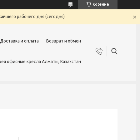
Корзина
жайшего рабочего дня (сегодня)
Доставка и оплата
Возврат и обмен
ея офисные кресла Алматы, Казахстан