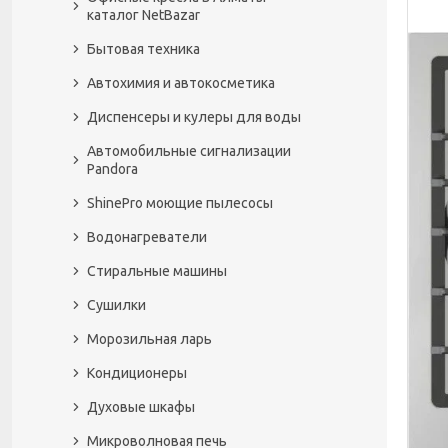
каталог NetBazar
Бытовая техника
Автохимия и автокосметика
Диспенсеры и кулеры для воды
Автомобильные сигнализации
Pandora
ShinePro моющие пылесосы
Водонагреватели
Стиральные машины
Сушилки
Морозильная ларь
Кондиционеры
Духовые шкафы
Микроволновая печь