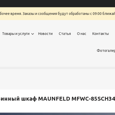
бочее время. Заказы и сообщения будут обработаны с 09:00 ближайш
Товары и услуги
Новости
Статья
О нас
Контакты
Фотогалер
Винный шкаф MAUNFELD MFWC-85SCH3