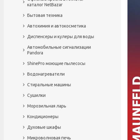
каталог NetBazar
Бытовая техника
Автохимия и автокосметика
Диспенсеры и кулеры для воды
Автомобильные сигнализации
Pandora
ShinePro моющие пылесосы
Водонагреватели
Стиральные машины
Сушилки
Морозильная ларь
Кондиционеры
Духовые шкафы
Микроволновая печь