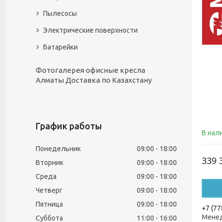
Пылесосы
Электрические поверхности
Батарейки
Фотогалерея офисные кресла
Алматы Доставка по Казахстану
График работы
В нал
Понедельник
09:00
18:00
339 
Вторник
09:00
18:00
Среда
09:00
18:00
Четверг
09:00
18:00
Пятница
09:00
18:00
+7 (77
Менед
Суббота
11:00
16:00