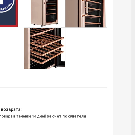
 товара в течение 14 дней
за счет покупателя