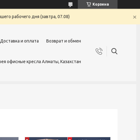
Корзина
его рабочего дня (завтра, 07.08)
Доставка и оплата
Возврат и обмен
ея офисные кресла Алматы, Казахстан
4