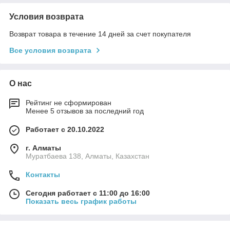
Условия возврата
Возврат товара в течение 14 дней за счет покупателя
Все условия возврата
О нас
Рейтинг не сформирован
Менее 5 отзывов за последний год
Работает с 20.10.2022
г. Алматы
Муратбаева 138, Алматы, Казахстан
Контакты
Сегодня работает с 11:00 до 16:00
Показать весь график работы