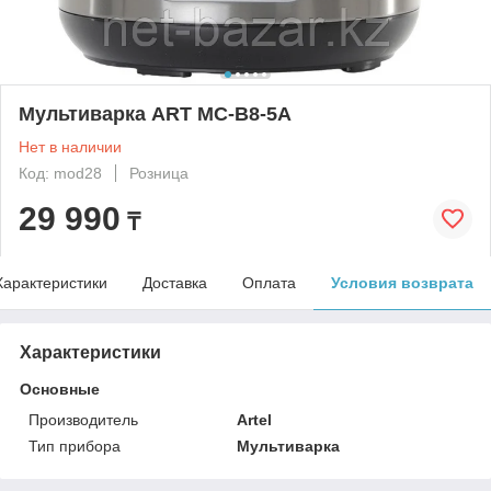
Мультиварка ART MC-B8-5A
Нет в наличии
Код: mod28
Розница
29 990
₸
Характеристики
Доставка
Оплата
Условия возврата
Характеристики
Основные
Производитель
Artel
Тип прибора
Мультиварка