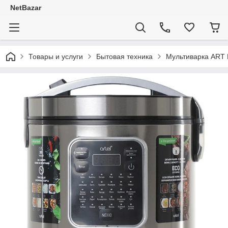
NetBazar
Товары и услуги
Бытовая техника
Мультиварка ART