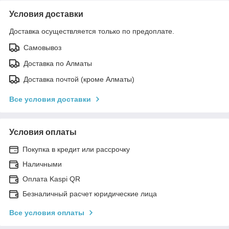
Условия доставки
Доставка осуществляется только по предоплате.
Самовывоз
Доставка по Алматы
Доставка почтой (кроме Алматы)
Все условия доставки
Условия оплаты
Покупка в кредит или рассрочку
Наличными
Оплата Kaspi QR
Безналичный расчет юридические лица
Все условия оплаты