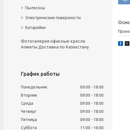
Пылесосы
Электрические поверхности
Осно
Батарейки
Прои
Фотогалерея офисные кресла
Алматы Доставка по Казахстану
График работы
Понедельник
09:00
18:00
Вторник
09:00
18:00
Среда
09:00
18:00
Четверг
09:00
18:00
Пятница
09:00
18:00
Суббота
11:00
16:00