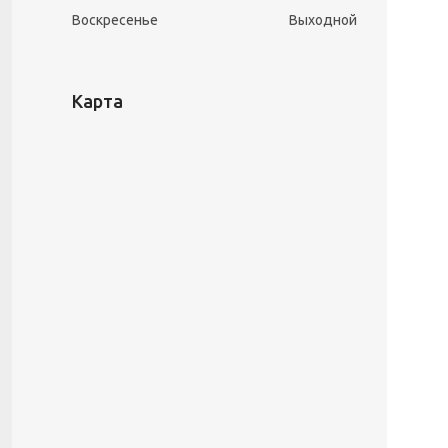
Воскресенье
Выходной
Карта