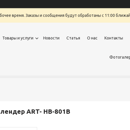
бочее время. Заказы и сообщения будут обработаны с 11:00 ближайш
Товары и услуги
Новости
Статья
О нас
Контакты
Фотогалер
лендер ART- HB-801B