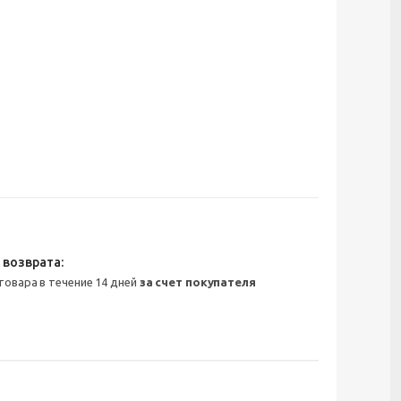
 товара в течение 14 дней
за счет покупателя