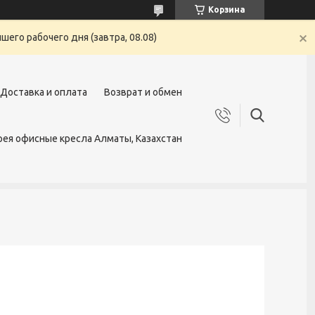
Корзина
его рабочего дня (завтра, 08.08)
Доставка и оплата
Возврат и обмен
ея офисные кресла Алматы, Казахстан