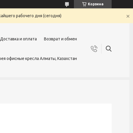
Корзина
жайшего рабочего дня (сегодня)
Доставка и оплата
Возврат и обмен
ея офисные кресла Алматы, Казахстан