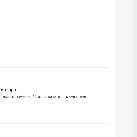
 товара в течение 14 дней
за счет покупателя