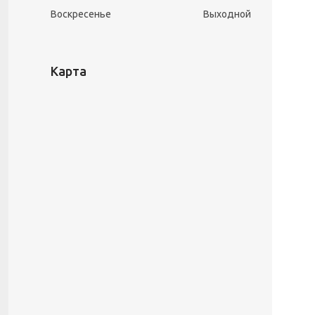
Воскресенье
Выходной
Карта