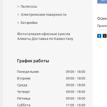
Пылесосы
Электрические поверхности
Осно
Батарейки
Прои
Фотогалерея офисные кресла
Алматы Доставка по Казахстану
График работы
Понедельник
09:00
18:00
Вторник
09:00
18:00
Среда
09:00
18:00
Четверг
09:00
18:00
Пятница
09:00
18:00
Суббота
11:00
16:00