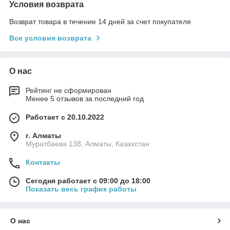
Условия возврата
Возврат товара в течение 14 дней за счет покупателя
Все условия возврата
О нас
Рейтинг не сформирован
Менее 5 отзывов за последний год
Работает с 20.10.2022
г. Алматы
Муратбаева 138, Алматы, Казахстан
Контакты
Сегодня работает с 09:00 до 18:00
Показать весь график работы
О нас