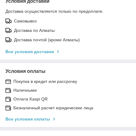
Условия доставки
Доставка осуществляется только по предоплате.
Самовывоз
Доставка по Алматы
Доставка почтой (кроме Алматы)
Все условия доставки
Условия оплаты
Покупка в кредит или рассрочку
Наличными
Оплата Kaspi QR
Безналичный расчет юридические лица
Все условия оплаты