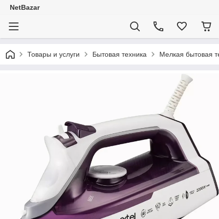
NetBazar
Товары и услуги
Бытовая техника
Мелкая бытовая т