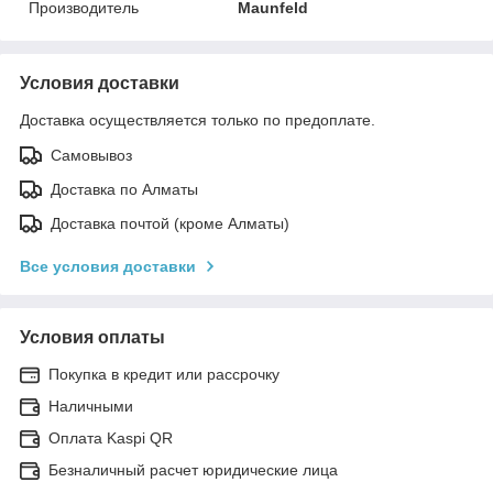
Производитель
Maunfeld
Условия доставки
Доставка осуществляется только по предоплате.
Самовывоз
Доставка по Алматы
Доставка почтой (кроме Алматы)
Все условия доставки
Условия оплаты
Покупка в кредит или рассрочку
Наличными
Оплата Kaspi QR
Безналичный расчет юридические лица