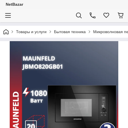
NetBazar
Товары и услуги
Бытовая техника
Микроволновая п