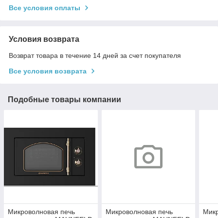
Все условия оплаты
Условия возврата
Возврат товара в течение 14 дней за счет покупателя
Все условия возврата
Подобные товары компании
Микроволновая печь
Микроволновая печь
Микр