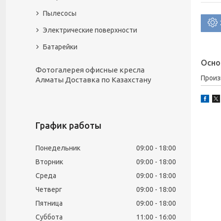
Пылесосы
Электрические поверхности
Батарейки
Осно
Фотогалерея офисные кресла
Прои
Алматы Доставка по Казахстану
График работы
Понедельник
09:00
18:00
Вторник
09:00
18:00
Среда
09:00
18:00
Четверг
09:00
18:00
Пятница
09:00
18:00
Суббота
11:00
16:00