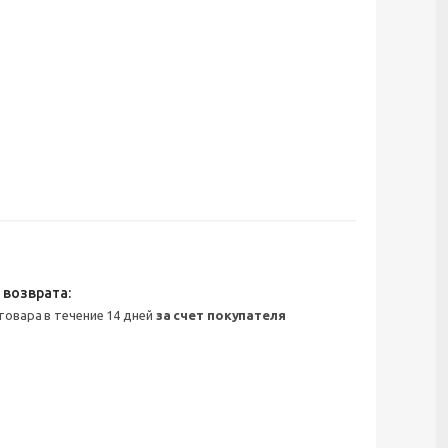
 товара в течение 14 дней
за счет покупателя