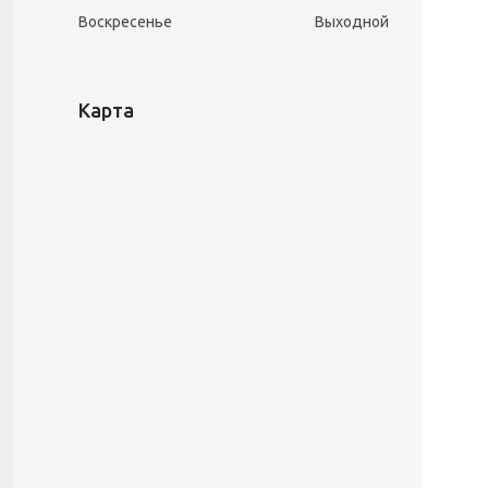
Воскресенье
Выходной
Карта