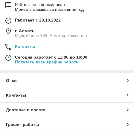
Рейтинг не сформирован
Менее 5 отзывов за последний год
Работает с 20.10.2022
г. Алматы
Муратбаева 138, Алматы, Казахстан
Контакты
Сегодня работает с 11:00 до 16:00
Показать весь график работы
О нас
Контакты
Доставка и оплата
График работы