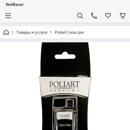
NetBazar
Товары и услуги
Poliart Leau par