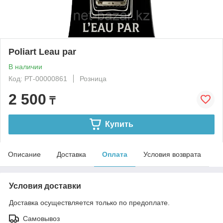
Poliart Leau par
В наличии
Код: РТ-00000861
Розница
2 500
₸
Купить
Описание
Доставка
Оплата
Условия возврата
Условия доставки
Доставка осуществляется только по предоплате.
Самовывоз