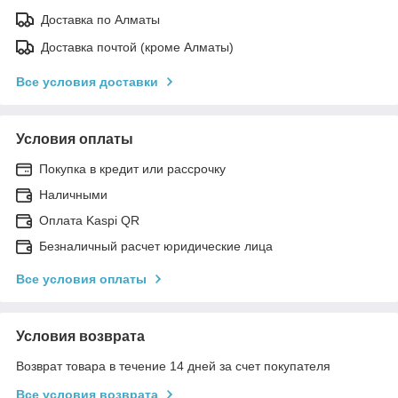
Доставка по Алматы
Доставка почтой (кроме Алматы)
Все условия доставки
Условия оплаты
Покупка в кредит или рассрочку
Наличными
Оплата Kaspi QR
Безналичный расчет юридические лица
Все условия оплаты
Условия возврата
Возврат товара в течение 14 дней за счет покупателя
Все условия возврата