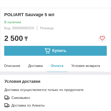
POLIART Sauvage 5 мл
В наличии
Код: 00000000324
Розница
2 500
₸
Купить
Описание
Доставка
Оплата
Условия возврата
Условия доставки
Доставка осуществляется только по предоплате.
Самовывоз
Доставка по Алматы