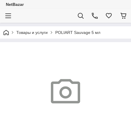
NetBazar
Товары и услуги
POLIART Sauvage 5 мл