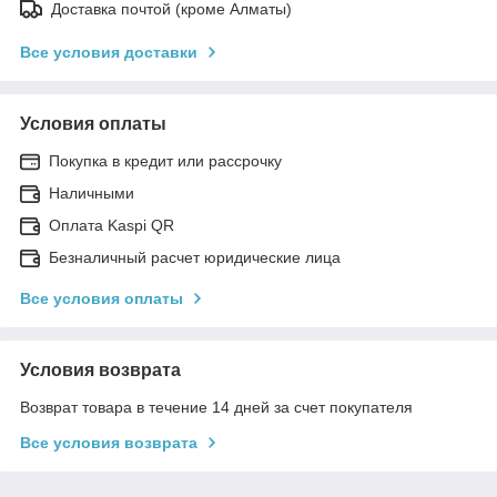
Доставка почтой (кроме Алматы)
Все условия доставки
Условия оплаты
Покупка в кредит или рассрочку
Наличными
Оплата Kaspi QR
Безналичный расчет юридические лица
Все условия оплаты
Условия возврата
Возврат товара в течение 14 дней за счет покупателя
Все условия возврата