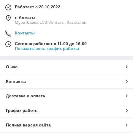
Работает с 20.10.2022
г. Алматы
Муратбаева 138, Алматы, Казахстан
Контакты
Сегодня работает с 11:00 до 16:00
Показать весь график работы
О нас
Контакты
Доставка и оплата
График работы
Полная версия сайта