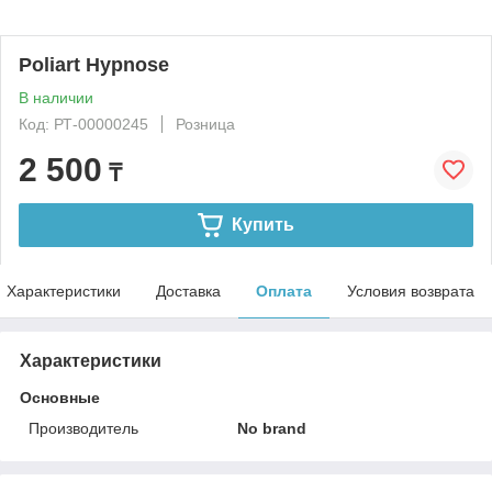
Poliart Hypnose
В наличии
Код: РТ-00000245
Розница
2 500
₸
Купить
Характеристики
Доставка
Оплата
Условия возврата
Характеристики
Основные
Производитель
No brand