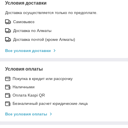
Условия доставки
Доставка осуществляется только по предоплате.
Самовывоз
Доставка по Алматы
Доставка почтой (кроме Алматы)
Все условия доставки
Условия оплаты
Покупка в кредит или рассрочку
Наличными
Оплата Kaspi QR
Безналичный расчет юридические лица
Все условия оплаты