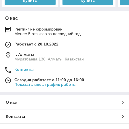
Купить
Купить
О нас
Рейтинг не сформирован
Менее 5 отзывов за последний год
Работает с 20.10.2022
г. Алматы
Муратбаева 138, Алматы, Казахстан
Контакты
Сегодня работает с 11:00 до 16:00
Показать весь график работы
О нас
Контакты