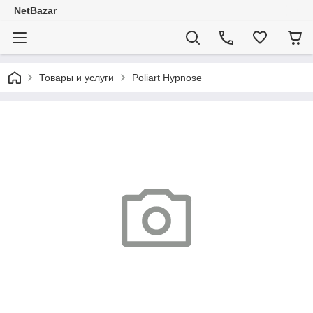
NetBazar
Товары и услуги
Poliart Hypnose