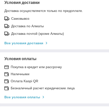
Условия доставки
Доставка осуществляется только по предоплате.
Самовывоз
Доставка по Алматы
Доставка почтой (кроме Алматы)
Все условия доставки
Условия оплаты
Покупка в кредит или рассрочку
Наличными
Оплата Kaspi QR
Безналичный расчет юридические лица
Все условия оплаты