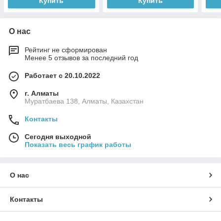
Купить
Купить
О нас
Рейтинг не сформирован
Менее 5 отзывов за последний год
Работает с 20.10.2022
г. Алматы
Муратбаева 138, Алматы, Казахстан
Контакты
Сегодня выходной
Показать весь график работы
О нас
Контакты