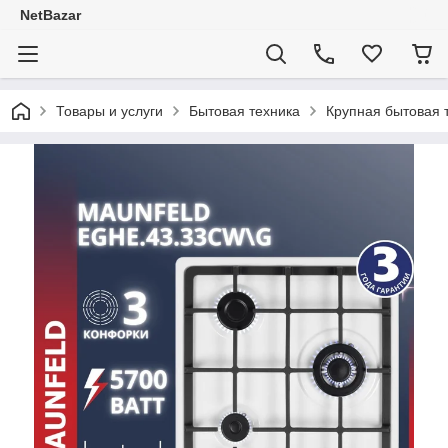
NetBazar
Товары и услуги
Бытовая техника
Крупная бытовая 