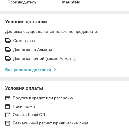
Производитель
Maunfeld
Условия доставки
Доставка осуществляется только по предоплате.
Самовывоз
Доставка по Алматы
Доставка почтой (кроме Алматы)
Все условия доставки
Условия оплаты
Покупка в кредит или рассрочку
Наличными
Оплата Kaspi QR
Безналичный расчет юридические лица