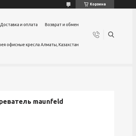
Корзина
Доставка и оплата
Возврат и обмен
ея офисные кресла Алматы, Казахстан
реватель maunfeld