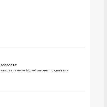
 товара в течение 14 дней
за счет покупателя