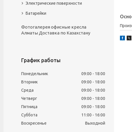
Электрические поверхности
Батарейки
Осно
Прои
Фотогалерея офисные кресла
Алматы Доставка по Казахстану
График работы
Понедельник
09:00
18:00
Вторник
09:00
18:00
Среда
09:00
18:00
Четверг
09:00
18:00
Пятница
09:00
18:00
Суббота
11:00
16:00
Воскресенье
Выходной