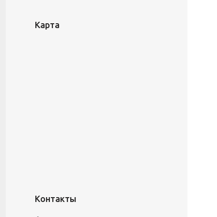
Карта