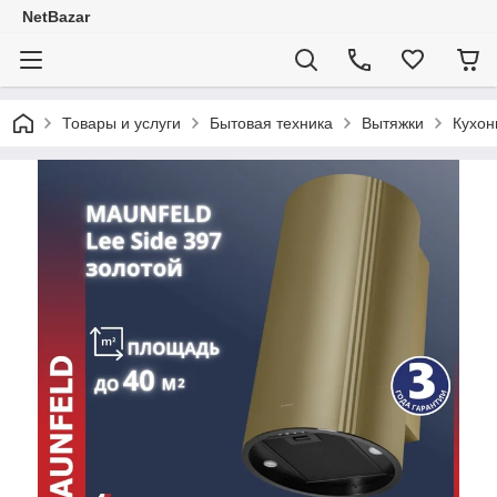
NetBazar
Товары и услуги
Бытовая техника
Вытяжки
Кухон