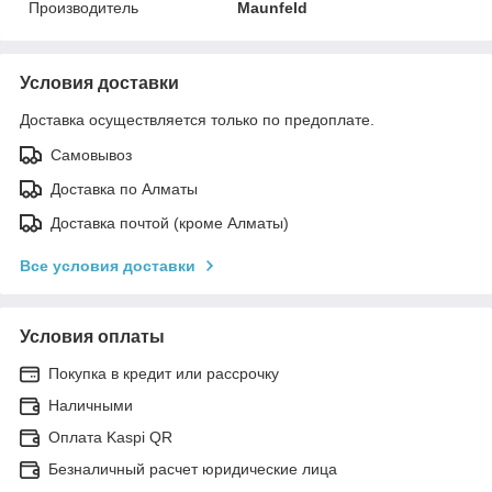
Производитель
Maunfeld
Условия доставки
Доставка осуществляется только по предоплате.
Самовывоз
Доставка по Алматы
Доставка почтой (кроме Алматы)
Все условия доставки
Условия оплаты
Покупка в кредит или рассрочку
Наличными
Оплата Kaspi QR
Безналичный расчет юридические лица