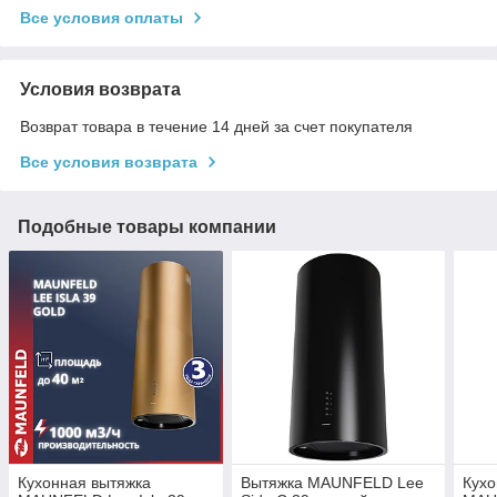
Все условия оплаты
Условия возврата
Возврат товара в течение 14 дней за счет покупателя
Все условия возврата
Подобные товары компании
Кухонная вытяжка
Вытяжка MAUNFELD Lee
Кухо