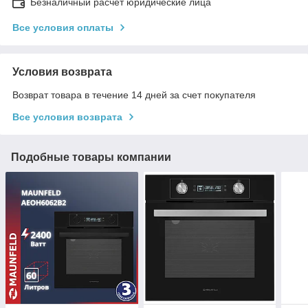
Безналичный расчет юридические лица
Все условия оплаты
Условия возврата
Возврат товара в течение 14 дней за счет покупателя
Все условия возврата
Подобные товары компании