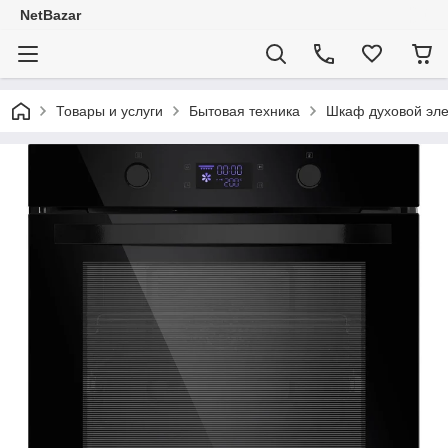
NetBazar
Товары и услуги
Бытовая техника
Шкаф духовой эл