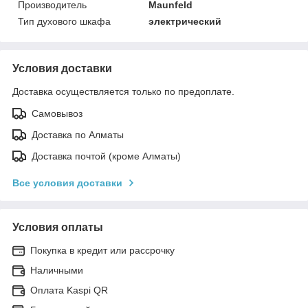
Производитель
Maunfeld
Тип духового шкафа
электрический
Условия доставки
Доставка осуществляется только по предоплате.
Самовывоз
Доставка по Алматы
Доставка почтой (кроме Алматы)
Все условия доставки
Условия оплаты
Покупка в кредит или рассрочку
Наличными
Оплата Kaspi QR