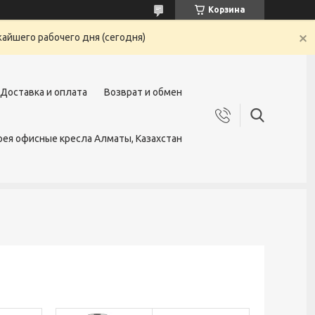
Корзина
жайшего рабочего дня (сегодня)
Доставка и оплата
Возврат и обмен
ея офисные кресла Алматы, Казахстан