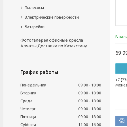
Пылесосы
Электрические поверхности
Батарейки
В нал
Фотогалерея офисные кресла
Алматы Доставка по Казахстану
69 9
График работы
+7 (77
Понедельник
09:00
18:00
Менед
Вторник
09:00
18:00
Среда
09:00
18:00
Четверг
09:00
18:00
Пятница
09:00
18:00
Суббота
11:00
16:00