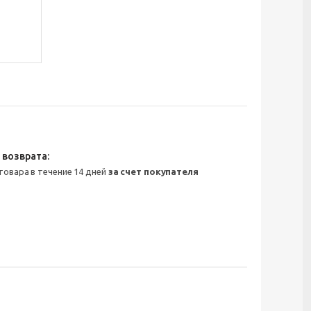
 товара в течение 14 дней
за счет покупателя