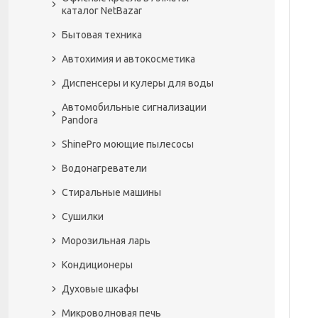
каталог NetBazar
Бытовая техника
Автохимия и автокосметика
Диспенсеры и кулеры для воды
Автомобильные сигнализации
Pandora
ShinePro моющие пылесосы
Водонагреватели
Стиральные машины
Сушилки
Морозильная ларь
Кондиционеры
Духовые шкафы
Микроволновая печь