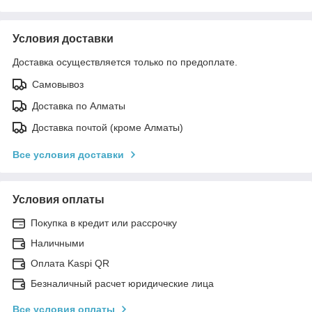
Условия доставки
Доставка осуществляется только по предоплате.
Самовывоз
Доставка по Алматы
Доставка почтой (кроме Алматы)
Все условия доставки
Условия оплаты
Покупка в кредит или рассрочку
Наличными
Оплата Kaspi QR
Безналичный расчет юридические лица
Все условия оплаты