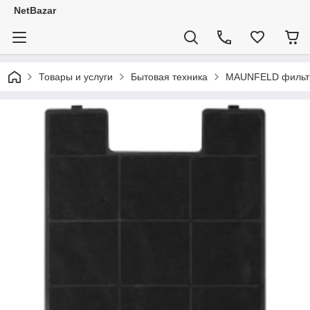
NetBazar
Товары и услуги
Бытовая техника
MAUNFELD фильт