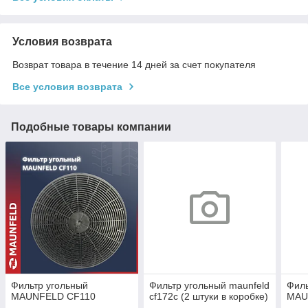
Условия возврата
Возврат товара в течение 14 дней за счет покупателя
Все условия возврата
Подобные товары компании
Фильтр угольный
Фильтр угольный maunfeld
Филь
MAUNFELD CF110
cf172c (2 штуки в коробке)
MAU