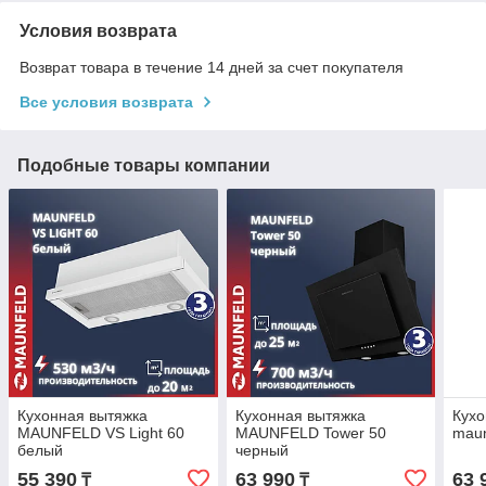
Условия возврата
Возврат товара в течение 14 дней за счет покупателя
Все условия возврата
Подобные товары компании
Кухонная вытяжка
Кухонная вытяжка
Кухо
MAUNFELD VS Light 60
MAUNFELD Tower 50
maun
белый
черный
55 390
63 990
63 
₸
₸