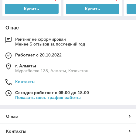
Купить
Купить
О нас
Рейтинг не сформирован
Менее 5 отзывов за последний год
Работает с 20.10.2022
г. Алматы
Муратбаева 138, Алматы, Казахстан
Контакты
Сегодня работает с 09:00 до 18:00
Показать весь график работы
О нас
Контакты