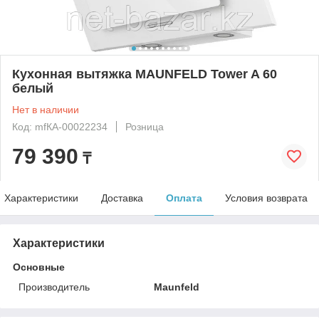
Кухонная вытяжка MAUNFELD Tower A 60
белый
Нет в наличии
Код: mfКА-00022234
Розница
79 390
₸
Характеристики
Доставка
Оплата
Условия возврата
Характеристики
Основные
Производитель
Maunfeld