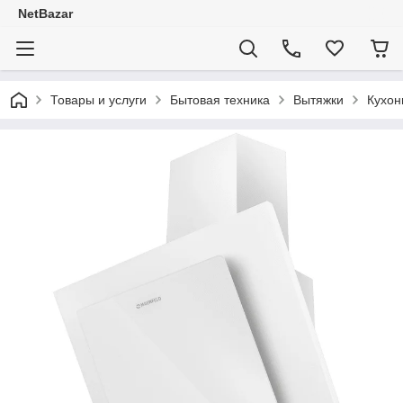
NetBazar
Товары и услуги
Бытовая техника
Вытяжки
Кухон