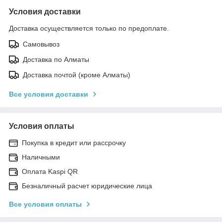
Условия доставки
Доставка осуществляется только по предоплате.
Самовывоз
Доставка по Алматы
Доставка почтой (кроме Алматы)
Все условия доставки
Условия оплаты
Покупка в кредит или рассрочку
Наличными
Оплата Kaspi QR
Безналичный расчет юридические лица
Все условия оплаты