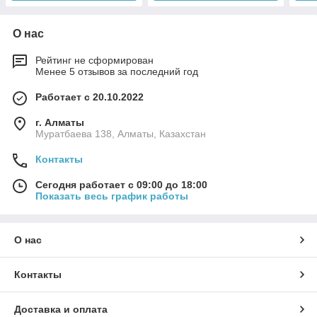
О нас
Рейтинг не сформирован
Менее 5 отзывов за последний год
Работает с 20.10.2022
г. Алматы
Муратбаева 138, Алматы, Казахстан
Контакты
Сегодня работает с 09:00 до 18:00
Показать весь график работы
О нас
Контакты
Доставка и оплата