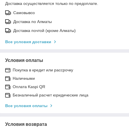
Доставка осуществляется только по предоплате.
Самовывоз
Доставка по Алматы
Доставка почтой (кроме Алматы)
Все условия доставки
Условия оплаты
Покупка в кредит или рассрочку
Наличными
Оплата Kaspi QR
Безналичный расчет юридические лица
Все условия оплаты
Условия возврата