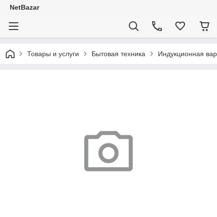
NetBazar
Товары и услуги
Бытовая техника
Индукционная ва