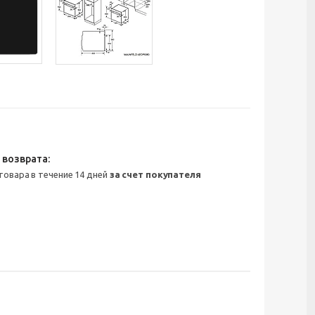
 товара в течение 14 дней
за счет покупателя