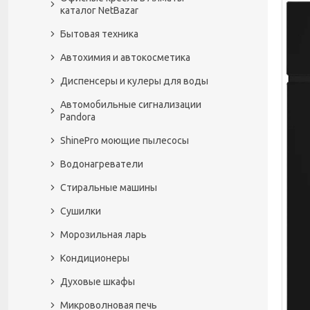
каталог NetBazar
Бытовая техника
Автохимия и автокосметика
Диспенсеры и кулеры для воды
Автомобильные сигнализации
Pandora
ShinePro моющие пылесосы
Водонагреватели
Стиральные машины
Сушилки
Морозильная ларь
Кондиционеры
Духовые шкафы
Микроволновая печь