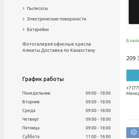
Пылесосы
Электрические поверхности
Батарейки
В нал
Фотогалерея офисные кресла
Алматы Доставка по Казахстану
209 
График работы
+7 (77
Понедельник
09:00
18:00
Менед
Вторник
09:00
18:00
Среда
09:00
18:00
Четверг
09:00
18:00
Пятница
09:00
18:00
Суббота
11:00
16:00