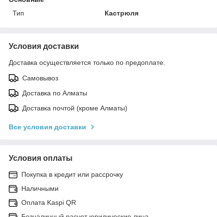
Тип
Кастрюля
Условия доставки
Доставка осуществляется только по предоплате.
Самовывоз
Доставка по Алматы
Доставка почтой (кроме Алматы)
Все условия доставки
Условия оплаты
Покупка в кредит или рассрочку
Наличными
Оплата Kaspi QR
Безналичный расчет юридические лица