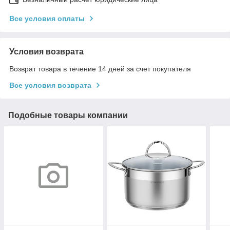
Все условия оплаты
Условия возврата
Возврат товара в течение 14 дней за счет покупателя
Все условия возврата
Подобные товары компании