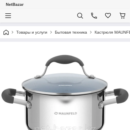
NetBazar
Товары и услуги
Бытовая техника
Кастрюля MAUNFEL