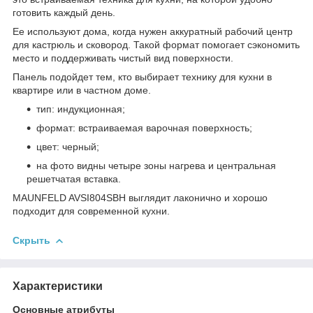
готовить каждый день.
Ее используют дома, когда нужен аккуратный рабочий центр
для кастрюль и сковород. Такой формат помогает сэкономить
место и поддерживать чистый вид поверхности.
Панель подойдет тем, кто выбирает технику для кухни в
квартире или в частном доме.
тип: индукционная;
формат: встраиваемая варочная поверхность;
цвет: черный;
на фото видны четыре зоны нагрева и центральная
решетчатая вставка.
MAUNFELD AVSI804SBH выглядит лаконично и хорошо
подходит для современной кухни.
Скрыть
Характеристики
Основные атрибуты