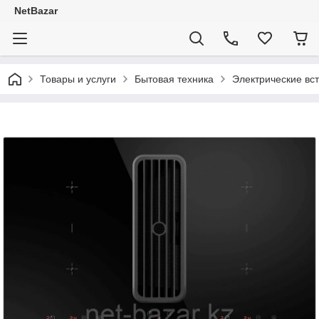
NetBazar
Товары и услуги
Бытовая техника
Электрические вс