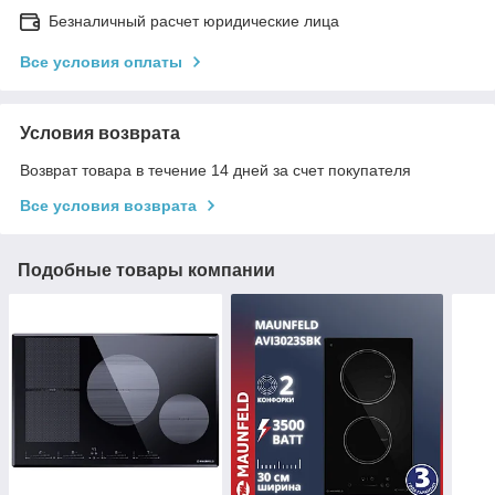
Безналичный расчет юридические лица
Все условия оплаты
Условия возврата
Возврат товара в течение 14 дней за счет покупателя
Все условия возврата
Подобные товары компании