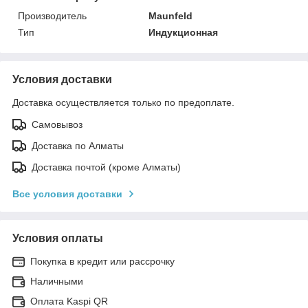
Производитель
Maunfeld
Тип
Индукционная
Условия доставки
Доставка осуществляется только по предоплате.
Самовывоз
Доставка по Алматы
Доставка почтой (кроме Алматы)
Все условия доставки
Условия оплаты
Покупка в кредит или рассрочку
Наличными
Оплата Kaspi QR