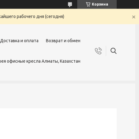
Корзина
жайшего рабочего дня (сегодня)
Доставка и оплата
Возврат и обмен
ея офисные кресла Алматы, Казахстан