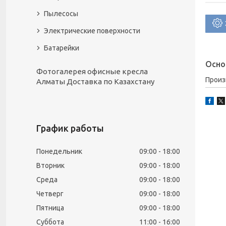
Пылесосы
Электрические поверхности
Батарейки
Осно
Фотогалерея офисные кресла
Прои
Алматы Доставка по Казахстану
График работы
Понедельник
09:00
18:00
Вторник
09:00
18:00
Среда
09:00
18:00
Четверг
09:00
18:00
Пятница
09:00
18:00
Суббота
11:00
16:00