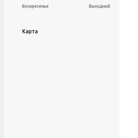
Воскресенье
Выходной
Карта