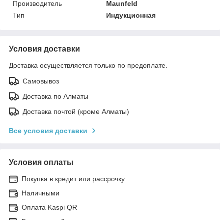
Производитель
Maunfeld
Тип
Индукционная
Условия доставки
Доставка осуществляется только по предоплате.
Самовывоз
Доставка по Алматы
Доставка почтой (кроме Алматы)
Все условия доставки
Условия оплаты
Покупка в кредит или рассрочку
Наличными
Оплата Kaspi QR