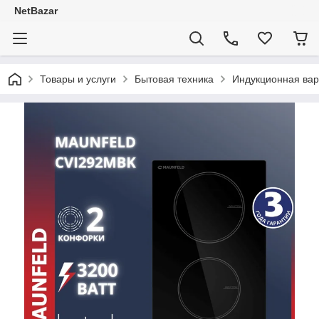
NetBazar
Товары и услуги
Бытовая техника
Индукционная вар