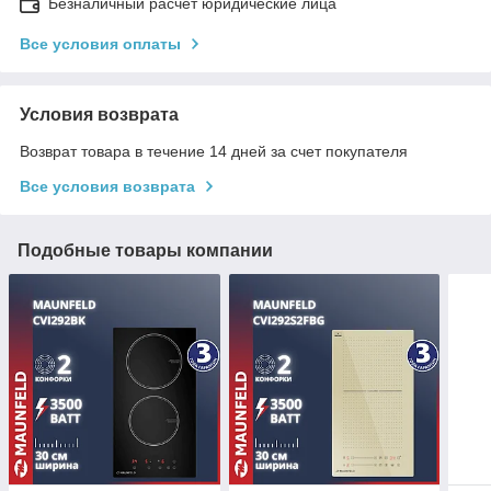
Безналичный расчет юридические лица
Все условия оплаты
Условия возврата
Возврат товара в течение 14 дней за счет покупателя
Все условия возврата
Подобные товары компании