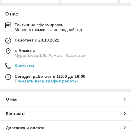
О нас
Рейтинг не сформирован
Менее 5 отзывов за последний год
Работает с 20.10.2022
г. Алматы
Муратбаева 138, Алматы, Казахстан
Контакты
Сегодня работает с 11:00 до 16:00
Показать весь график работы
О нас
Контакты
Доставка и оплата