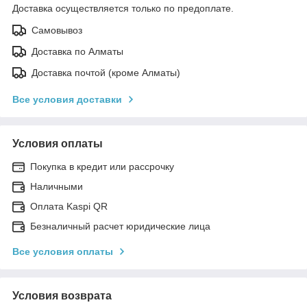
Доставка осуществляется только по предоплате.
Самовывоз
Доставка по Алматы
Доставка почтой (кроме Алматы)
Все условия доставки
Условия оплаты
Покупка в кредит или рассрочку
Наличными
Оплата Kaspi QR
Безналичный расчет юридические лица
Все условия оплаты
Условия возврата