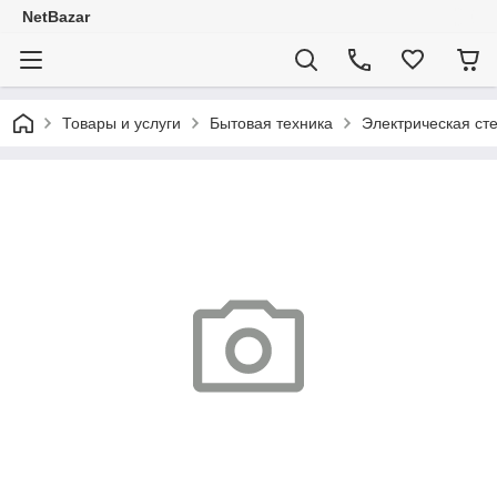
NetBazar
Товары и услуги
Бытовая техника
Электрическая с