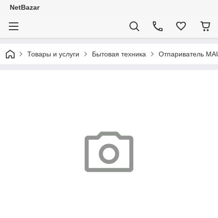
NetBazar
Товары и услуги
Бытовая техника
Отпариватель M