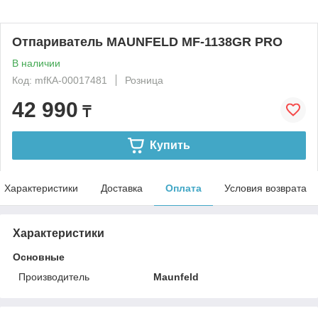
Отпариватель MAUNFELD MF-1138GR PRO
В наличии
Код: mfКА-00017481
Розница
42 990
₸
Купить
Характеристики
Доставка
Оплата
Условия возврата
Характеристики
Основные
Производитель
Maunfeld