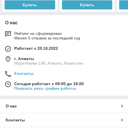
Купить
Купить
О нас
Рейтинг не сформирован
Менее 5 отзывов за последний год
Работает с 20.10.2022
г. Алматы
Муратбаева 138, Алматы, Казахстан
Контакты
Сегодня работает с 09:00 до 18:00
Показать весь график работы
О нас
Контакты