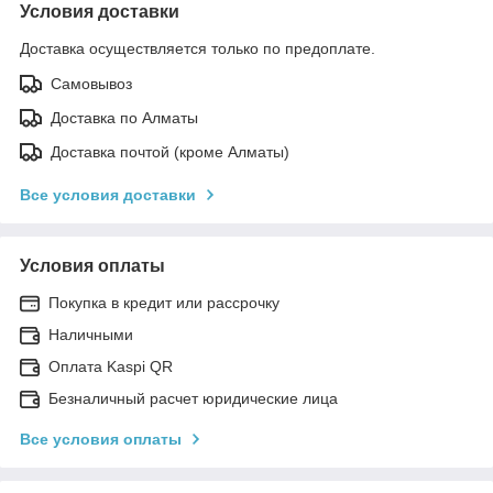
Условия доставки
Доставка осуществляется только по предоплате.
Самовывоз
Доставка по Алматы
Доставка почтой (кроме Алматы)
Все условия доставки
Условия оплаты
Покупка в кредит или рассрочку
Наличными
Оплата Kaspi QR
Безналичный расчет юридические лица
Все условия оплаты