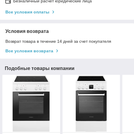
Безналичный расчет юридические лица
Все условия оплаты
Условия возврата
Возврат товара в течение 14 дней за счет покупателя
Все условия возврата
Подобные товары компании