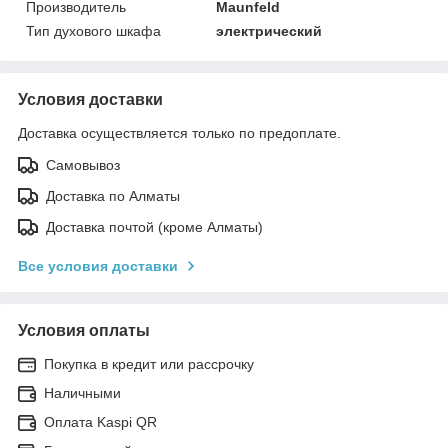
Производитель
Maunfeld
Тип духового шкафа
электрический
Условия доставки
Доставка осуществляется только по предоплате.
Самовывоз
Доставка по Алматы
Доставка почтой (кроме Алматы)
Все условия доставки
Условия оплаты
Покупка в кредит или рассрочку
Наличными
Оплата Kaspi QR