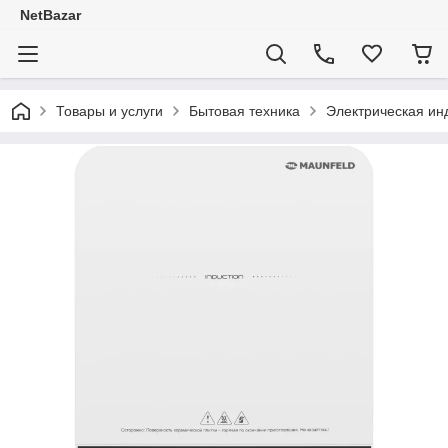
NetBazar
Товары и услуги
Бытовая техника
Электрическая и