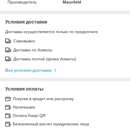
Производитель
Maunfeld
Условия доставки
Доставка осуществляется только по предоплате.
Самовывоз
Доставка по Алматы
Доставка почтой (кроме Алматы)
Все условия доставки
Условия оплаты
Покупка в кредит или рассрочку
Наличными
Оплата Kaspi QR
Безналичный расчет юридические лица