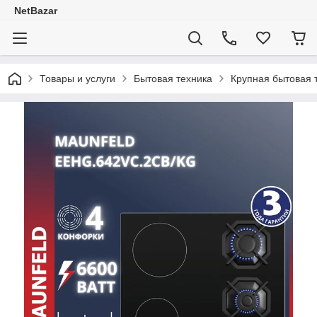
NetBazar
Товары и услуги
Бытовая техника
Крупная бытовая 