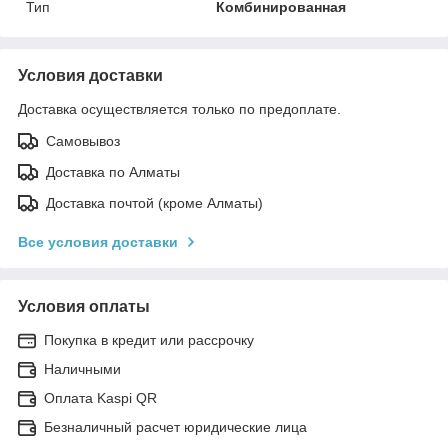
Тип
Комбинированная
Условия доставки
Доставка осуществляется только по предоплате.
Самовывоз
Доставка по Алматы
Доставка почтой (кроме Алматы)
Все условия доставки
Условия оплаты
Покупка в кредит или рассрочку
Наличными
Оплата Kaspi QR
Безналичный расчет юридические лица