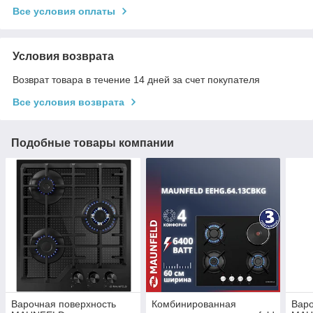
Все условия оплаты
Условия возврата
Возврат товара в течение 14 дней за счет покупателя
Все условия возврата
Подобные товары компании
Варочная поверхность
Комбинированная
Варо