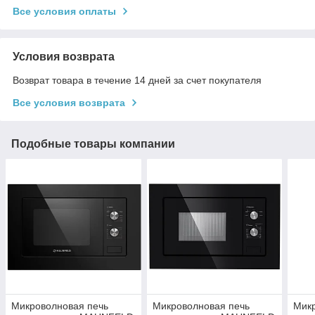
Все условия оплаты
Условия возврата
Возврат товара в течение 14 дней за счет покупателя
Все условия возврата
Подобные товары компании
Микроволновая печь
Микроволновая печь
Микр