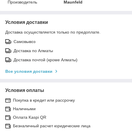
Производитель
Maunfeld
Условия доставки
Доставка осуществляется только по предоплате.
Самовывоз
Доставка по Алматы
Доставка почтой (кроме Алматы)
Все условия доставки
Условия оплаты
Покупка в кредит или рассрочку
Наличными
Оплата Kaspi QR
Безналичный расчет юридические лица