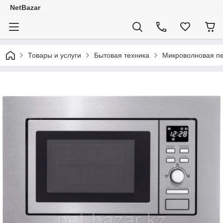
NetBazar
Товары и услуги
Бытовая техника
Микроволновая п