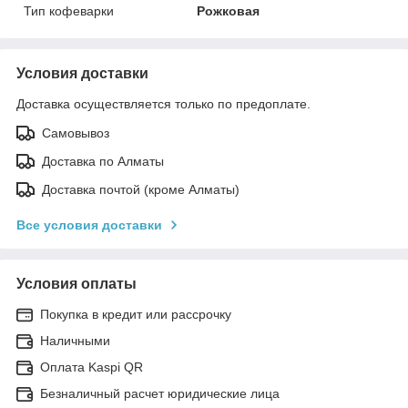
Тип кофеварки
Рожковая
Условия доставки
Доставка осуществляется только по предоплате.
Самовывоз
Доставка по Алматы
Доставка почтой (кроме Алматы)
Все условия доставки
Условия оплаты
Покупка в кредит или рассрочку
Наличными
Оплата Kaspi QR
Безналичный расчет юридические лица