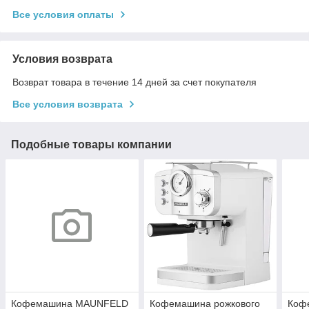
Все условия оплаты
Условия возврата
Возврат товара в течение 14 дней за счет покупателя
Все условия возврата
Подобные товары компании
Кофемашина MAUNFELD
Кофемашина рожкового
Коф