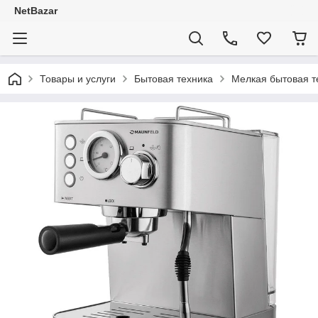
NetBazar
Товары и услуги
Бытовая техника
Мелкая бытовая т