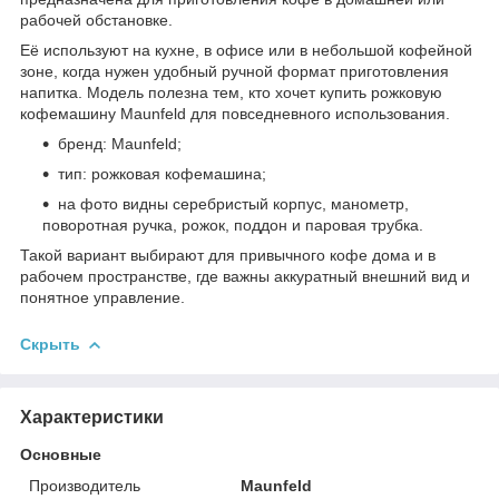
рабочей обстановке.
Её используют на кухне, в офисе или в небольшой кофейной
зоне, когда нужен удобный ручной формат приготовления
напитка. Модель полезна тем, кто хочет купить рожковую
кофемашину Maunfeld для повседневного использования.
бренд: Maunfeld;
тип: рожковая кофемашина;
на фото видны серебристый корпус, манометр,
поворотная ручка, рожок, поддон и паровая трубка.
Такой вариант выбирают для привычного кофе дома и в
рабочем пространстве, где важны аккуратный внешний вид и
понятное управление.
Скрыть
Характеристики
Основные
Производитель
Maunfeld