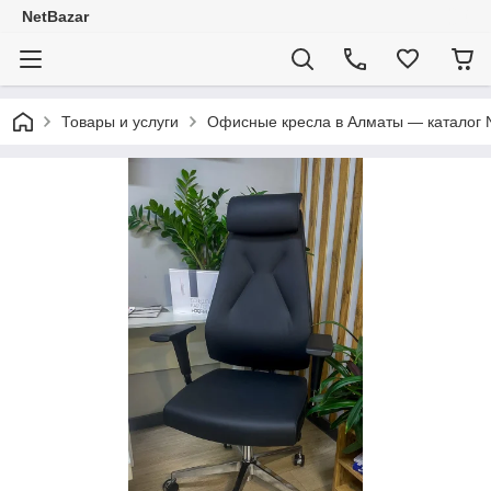
NetBazar
Товары и услуги
Офисные кресла в Алматы — каталог 