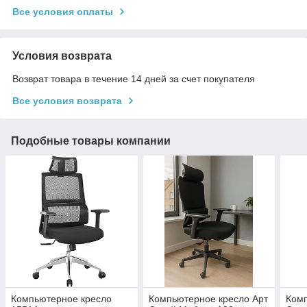
Все условия оплаты
Условия возврата
Возврат товара в течение 14 дней за счет покупателя
Все условия возврата
Подобные товары компании
Компьютерное кресло
Компьютерное кресло Арт
Комп