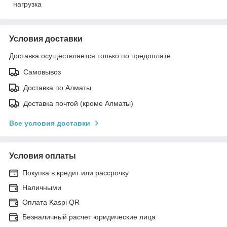
нагрузка
Условия доставки
Доставка осуществляется только по предоплате.
Самовывоз
Доставка по Алматы
Доставка почтой (кроме Алматы)
Все условия доставки
Условия оплаты
Покупка в кредит или рассрочку
Наличными
Оплата Kaspi QR
Безналичный расчет юридические лица