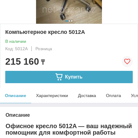
Компьютерное кресло 5012A
В наличии
Код: 5012A
Розница
215 160
₸
Купить
Описание
Характеристики
Доставка
Оплата
Усл
Описание
Офисное кресло 5012A — ваш надежный
помощник для комфортной работы