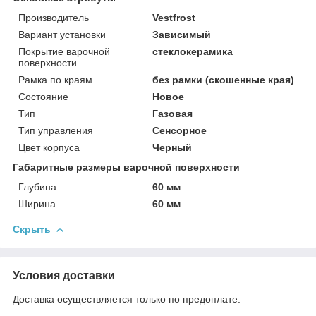
Производитель
Vestfrost
Вариант установки
Зависимый
Покрытие варочной
стеклокерамика
поверхности
Рамка по краям
без рамки (скошенные края)
Состояние
Новое
Тип
Газовая
Тип управления
Сенсорное
Цвет корпуса
Черный
Габаритные размеры варочной поверхности
Глубина
60 мм
Ширина
60 мм
Скрыть
Условия доставки
Доставка осуществляется только по предоплате.