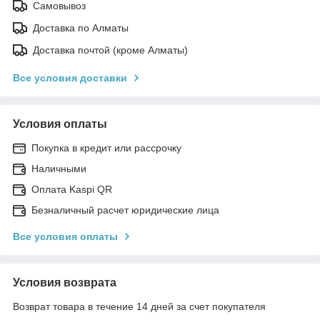
Самовывоз
Доставка по Алматы
Доставка почтой (кроме Алматы)
Все условия доставки
Условия оплаты
Покупка в кредит или рассрочку
Наличными
Оплата Kaspi QR
Безналичный расчет юридические лица
Все условия оплаты
Условия возврата
Возврат товара в течение 14 дней за счет покупателя