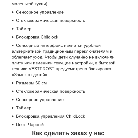
маленькой кухни)
Сенсорное управление
Стеклокерамическая поверхность
Таймер
Блокировка Childlock
Сенсорный интерфейс является удобной
альтернативой традиционным переключателям и
облегчает уход. Чтобы дети случайно не включили
плиту или изменили текущие настройки, в бытовой
технике VESTFROST предусмотрена блокировка
«Замок от детей».
Размеры 60 см
Стеклокерамическая поверхность
Сенсорное управление
Таймер
Блокировка управления ChildLock
Цвет: Черный
Как сделать заказ у нас