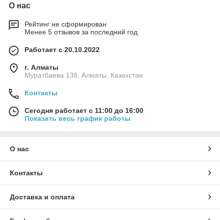
О нас
Рейтинг не сформирован
Менее 5 отзывов за последний год
Работает с 20.10.2022
г. Алматы
Муратбаева 138, Алматы, Казахстан
Контакты
Сегодня работает с 11:00 до 16:00
Показать весь график работы
О нас
Контакты
Доставка и оплата