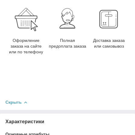
Оформление
Полная
Доставка заказа
заказа на сайте
предоплата заказа
или самовывоз
или по телефону
Скрыть
Характеристики
Основные атрибуты