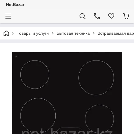
NetBazar
Товары и услуги
Бытовая техника
Встраиваемая варо