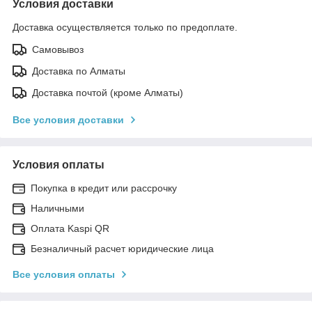
Условия доставки
Доставка осуществляется только по предоплате.
Самовывоз
Доставка по Алматы
Доставка почтой (кроме Алматы)
Все условия доставки
Условия оплаты
Покупка в кредит или рассрочку
Наличными
Оплата Kaspi QR
Безналичный расчет юридические лица
Все условия оплаты