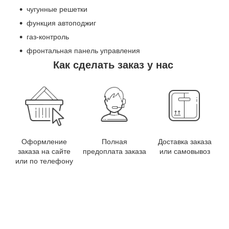
чугунные решетки
функция автоподжиг
газ-контроль
фронтальная панель управления
Как сделать заказ у нас
Оформление
Полная
Доставка заказа
заказа на сайте
предоплата заказа
или самовывоз
или по телефону