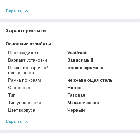
Скрыть
Характеристики
Основные атрибуты
Производитель
Vestfrost
Вариант установки
Зависимый
Покрытие варочной
стеклокерамика
поверхности
Рамка по краям
нержавеющая сталь
Состояние
Новое
Тип
Газовая
Тип управления
Механическое
Цвет корпуса
Черный
Скрыть