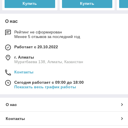
Купить
Купить
О нас
Рейтинг не сформирован
Менее 5 отзывов за последний год
Работает с 20.10.2022
г. Алматы
Муратбаева 138, Алматы, Казахстан
Контакты
Сегодня работает с 09:00 до 18:00
Показать весь график работы
О нас
Контакты