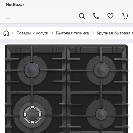
NetBazar
Товары и услуги
Бытовая техника
Крупная бытовая 