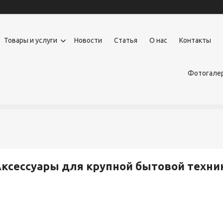
Товары и услуги
Новости
Статья
О нас
Контакты
Фотогалер
ксессуары для крупной бытовой техни