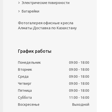
Электрические поверхности
Батарейки
Фотогалерея офисные кресла
Алматы Доставка по Казахстану
График работы
Понедельник
09:00
18:00
Вторник
09:00
18:00
Среда
09:00
18:00
Четверг
09:00
18:00
Пятница
09:00
18:00
Суббота
11:00
16:00
Воскресенье
Выходной