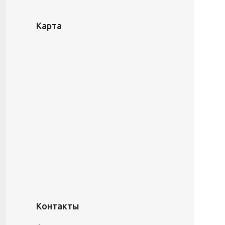
Карта