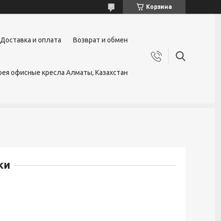
Корзина
Доставка и оплата
Возврат и обмен
ея офисные кресла Алматы, Казахстан
ки