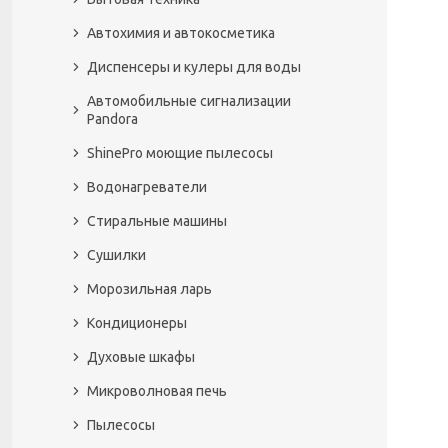
Автохимия и автокосметика
Диспенсеры и кулеры для воды
Автомобильные сигнализации
Pandora
ShinePro моющие пылесосы
Водонагреватели
Стиральные машины
Сушилки
Морозильная ларь
Кондиционеры
Духовые шкафы
Микроволновая печь
Пылесосы