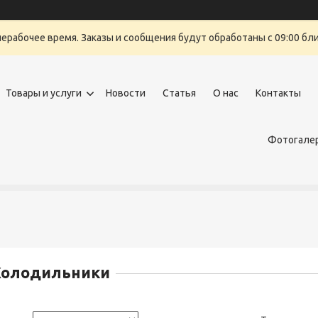
нерабочее время. Заказы и сообщения будут обработаны с 09:00 бли
Товары и услуги
Новости
Статья
О нас
Контакты
Фотогалер
Холодильники