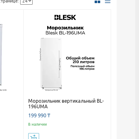
Морозильник вертикальный BL-
196UMA
199 990 ₸
В наличии
Купить