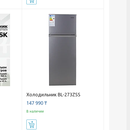
Холодильник BL-273ZSS
147 990 ₸
В наличии
Купить