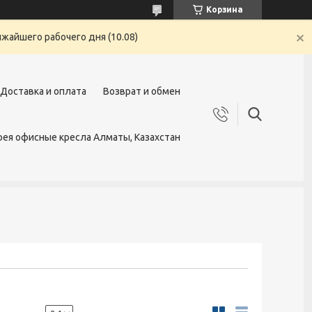
Корзина
жайшего рабочего дня (10.08)
Доставка и оплата
Возврат и обмен
ея офисные кресла Алматы, Казахстан