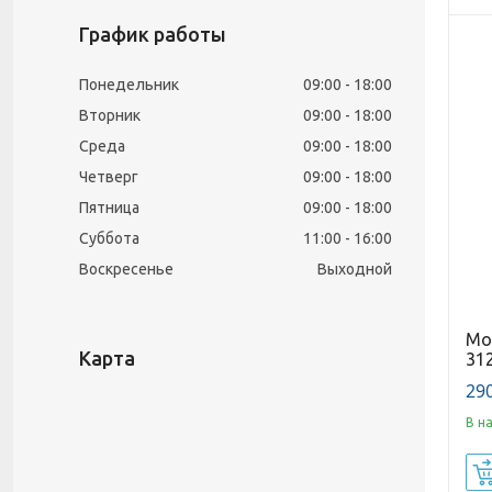
График работы
Понедельник
09:00
18:00
Вторник
09:00
18:00
Среда
09:00
18:00
Четверг
09:00
18:00
Пятница
09:00
18:00
Суббота
11:00
16:00
Воскресенье
Выходной
Мо
Карта
31
290
В н