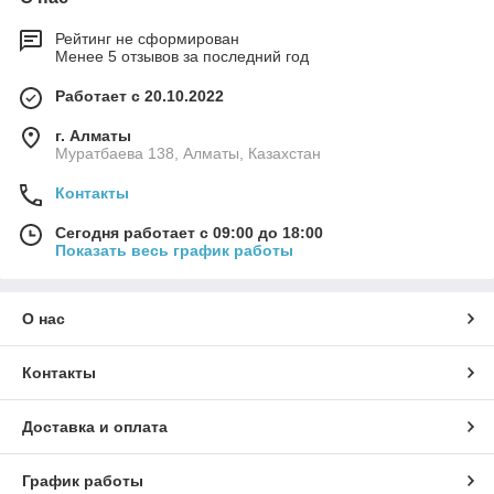
Рейтинг не сформирован
Менее 5 отзывов за последний год
Работает с 20.10.2022
г. Алматы
Муратбаева 138, Алматы, Казахстан
Контакты
Сегодня работает с 09:00 до 18:00
Показать весь график работы
О нас
Контакты
Доставка и оплата
График работы