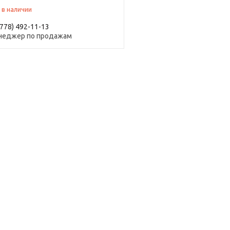
 в наличии
(778) 492-11-13
неджер по продажам