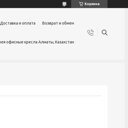
Корзина
Доставка и оплата
Возврат и обмен
ея офисные кресла Алматы, Казахстан