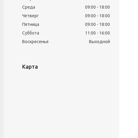
Среда
09:00
18:00
Четверг
09:00
18:00
Пятница
09:00
18:00
Суббота
11:00
16:00
Воскресенье
Выходной
Карта