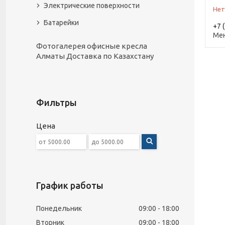
Электрические поверхности
Нет
Батарейки
+7 
Ме
Фотогалерея офисные кресла
Алматы Доставка по Казахстану
Фильтры
Цена
График работы
Понедельник
09:00
18:00
Вторник
09:00
18:00