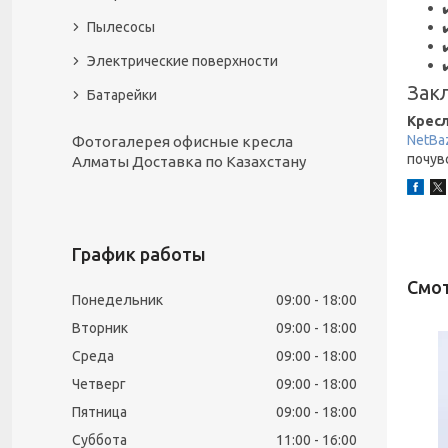
Пылесосы
Электрические поверхности
Зак
Батарейки
Кресл
NetBa
Фотогалерея офисные кресла
почув
Алматы Доставка по Казахстану
График работы
Понедельник
09:00
18:00
Вторник
09:00
18:00
Среда
09:00
18:00
Четверг
09:00
18:00
Пятница
09:00
18:00
Суббота
11:00
16:00