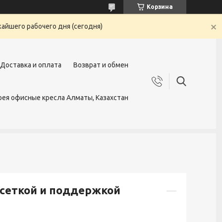
Корзина
жайшего рабочего дня (сегодня)
Доставка и оплата
Возврат и обмен
ея офисные кресла Алматы, Казахстан
 сеткой и поддержкой