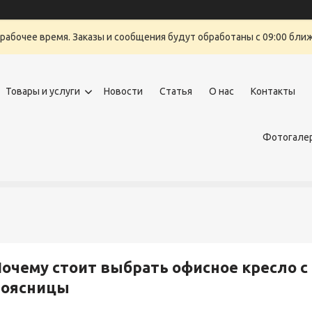
ерабочее время. Заказы и сообщения будут обработаны с 09:00 бли
Товары и услуги
Новости
Статья
О нас
Контакты
Фотогалер
очему стоит выбрать офисное кресло с
поясницы