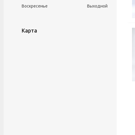
Воскресенье
Выходной
Карта