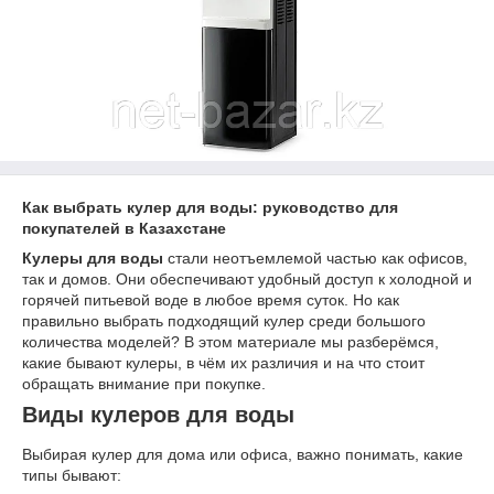
Как выбрать кулер для воды: руководство для
покупателей в Казахстане
Кулеры для воды
стали неотъемлемой частью как офисов,
так и домов. Они обеспечивают удобный доступ к холодной и
горячей питьевой воде в любое время суток. Но как
правильно выбрать подходящий кулер среди большого
количества моделей? В этом материале мы разберёмся,
какие бывают кулеры, в чём их различия и на что стоит
обращать внимание при покупке.
Виды кулеров для воды
Выбирая кулер для дома или офиса, важно понимать, какие
типы бывают: