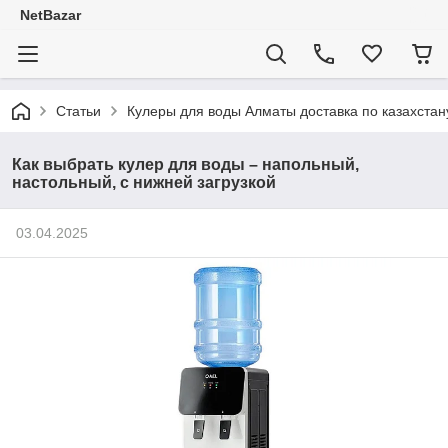
NetBazar
Статьи
Кулеры для воды Алматы доставка по казахстан
Как выбрать кулер для воды – напольный,
настольный, с нижней загрузкой
03.04.2025