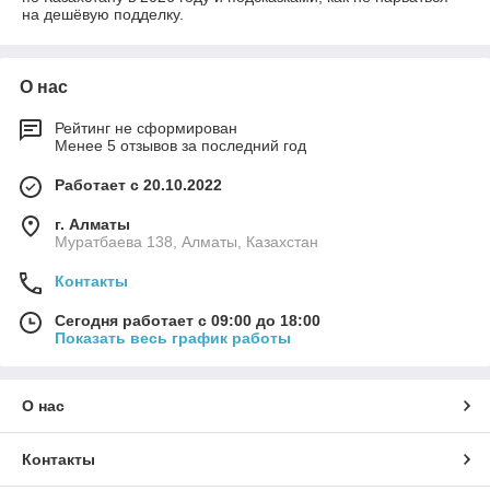
на дешёвую подделку.
О нас
Рейтинг не сформирован
Менее 5 отзывов за последний год
Работает с 20.10.2022
г. Алматы
Муратбаева 138, Алматы, Казахстан
Контакты
Сегодня работает с 09:00 до 18:00
Показать весь график работы
О нас
Контакты