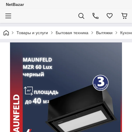
NetBazar
Товары и услуги
Бытовая техника
Вытяжки
Кухон