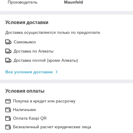
Производитель
Maunfeld
Условия доставки
Доставка осуществляется только по предоплате.
Самовывоз
Доставка по Алматы
Доставка почтой (кроме Алматы)
Все условия доставки
Условия оплаты
Покупка в кредит или рассрочку
Наличными
Оплата Kaspi QR
Безналичный расчет юридические лица