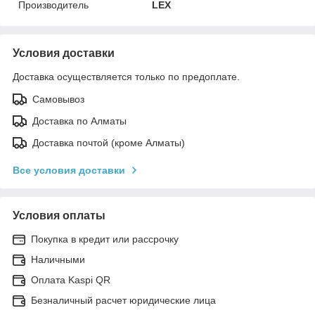
Производитель
LEX
Условия доставки
Доставка осуществляется только по предоплате.
Самовывоз
Доставка по Алматы
Доставка почтой (кроме Алматы)
Все условия доставки
Условия оплаты
Покупка в кредит или рассрочку
Наличными
Оплата Kaspi QR
Безналичный расчет юридические лица