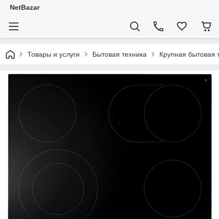
NetBazar
Товары и услуги
Бытовая техника
Крупная бытовая 