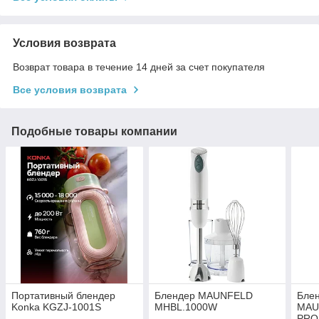
Условия возврата
Возврат товара в течение 14 дней за счет покупателя
Все условия возврата
Подобные товары компании
Портативный блендер
Блендер MAUNFELD
Блен
Konka KGZJ-1001S
MHBL.1000W
MAU
PRO