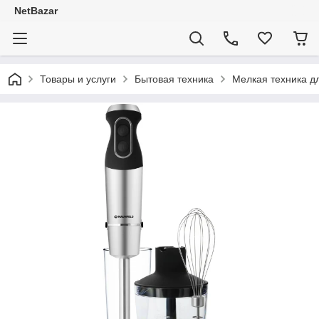
NetBazar
Товары и услуги
Бытовая техника
Мелкая техника д