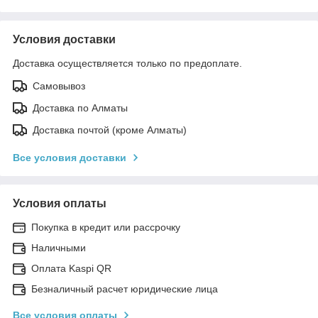
Условия доставки
Доставка осуществляется только по предоплате.
Самовывоз
Доставка по Алматы
Доставка почтой (кроме Алматы)
Все условия доставки
Условия оплаты
Покупка в кредит или рассрочку
Наличными
Оплата Kaspi QR
Безналичный расчет юридические лица
Все условия оплаты