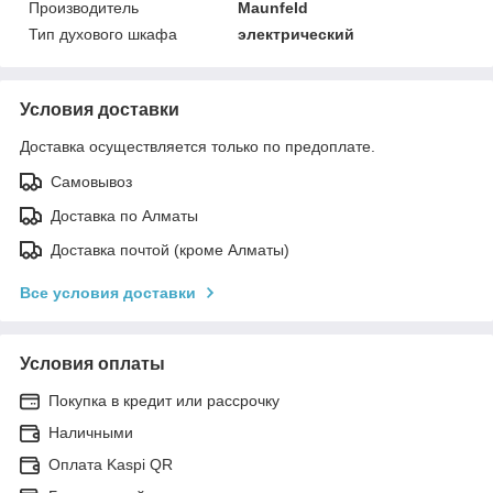
Производитель
Maunfeld
Тип духового шкафа
электрический
Условия доставки
Доставка осуществляется только по предоплате.
Самовывоз
Доставка по Алматы
Доставка почтой (кроме Алматы)
Все условия доставки
Условия оплаты
Покупка в кредит или рассрочку
Наличными
Оплата Kaspi QR