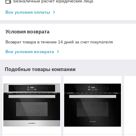
Безналичный расчет юридические лица
Все условия оплаты
Условия возврата
Возврат товара в течение 14 дней за счет покупателя
Все условия возврата
Подобные товары компании