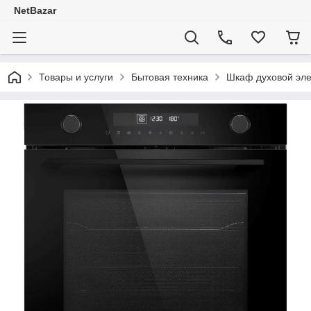
NetBazar
Товары и услуги
Бытовая техника
Шкаф духовой эл