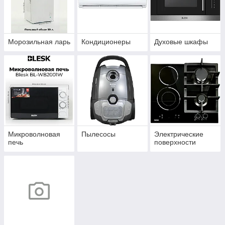
Морозильная ларь
Кондиционеры
Духовые шкафы
Микроволновая
Пылесосы
Электрические
печь
поверхности