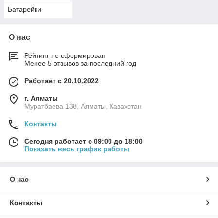
Батарейки
О нас
Рейтинг не сформирован
Менее 5 отзывов за последний год
Работает с 20.10.2022
г. Алматы
Муратбаева 138, Алматы, Казахстан
Контакты
Сегодня работает с 09:00 до 18:00
Показать весь график работы
О нас
Контакты