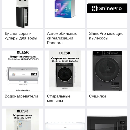
Диспенсеры и
Автомобильные
ShinePro моющие
кулеры для воды
сигнализации
пылесосы
Pandora
Водонагреватели
Стиральные
Сушилки
машины