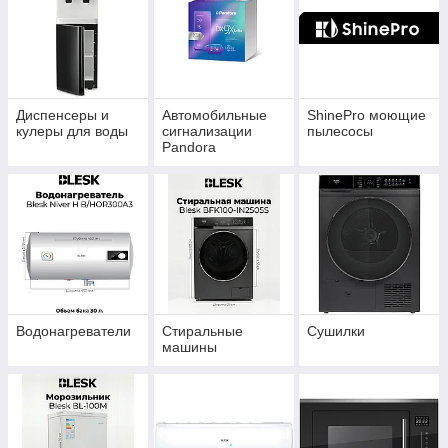
Диспенсеры и
Автомобильные
ShinePro моющие
кулеры для воды
сигнализации
пылесосы
Pandora
Водонагреватели
Стиральные
Сушилки
машины