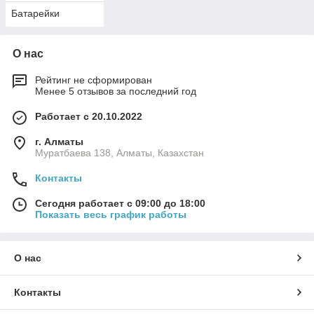
Батарейки
О нас
Рейтинг не сформирован
Менее 5 отзывов за последний год
Работает с 20.10.2022
г. Алматы
Муратбаева 138, Алматы, Казахстан
Контакты
Сегодня работает с 09:00 до 18:00
Показать весь график работы
О нас
Контакты