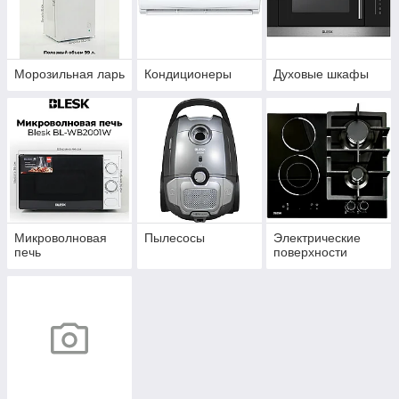
Морозильная ларь
Кондиционеры
Духовые шкафы
Микроволновая
Пылесосы
Электрические
печь
поверхности