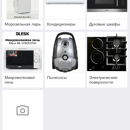
Морозильная ларь
Кондиционеры
Духовые шкафы
Микроволновая
Пылесосы
Электрические
печь
поверхности