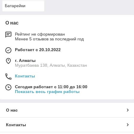
Батарейки
О нас
Рейтинг не сформирован
Менее 5 отзывов за последний год
Работает с 20.10.2022
г. Алматы
Муратбаева 138, Алматы, Казахстан
Контакты
Сегодня работает с 11:00 до 16:00
Показать весь график работы
О нас
Контакты