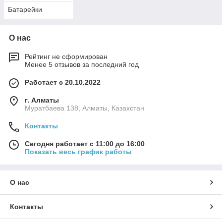
Батарейки
О нас
Рейтинг не сформирован
Менее 5 отзывов за последний год
Работает с 20.10.2022
г. Алматы
Муратбаева 138, Алматы, Казахстан
Контакты
Сегодня работает с 11:00 до 16:00
Показать весь график работы
О нас
Контакты