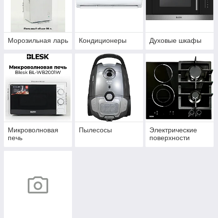
Морозильная ларь
Кондиционеры
Духовые шкафы
Микроволновая
Пылесосы
Электрические
печь
поверхности