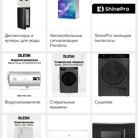
Диспенсеры и
Автомобильные
ShinePro моющие
кулеры для воды
сигнализации
пылесосы
Pandora
Водонагреватели
Стиральные
Сушилки
машины